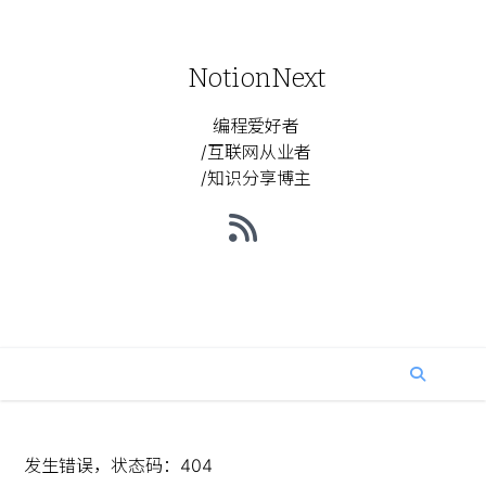
NotionNext
编程爱好者
/互联网从业者
/知识分享博主
发生错误，状态码：
404