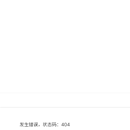
发生错误，状态码：
404