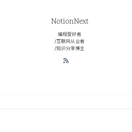
NotionNext
编程爱好者
/互联网从业者
/知识分享博主