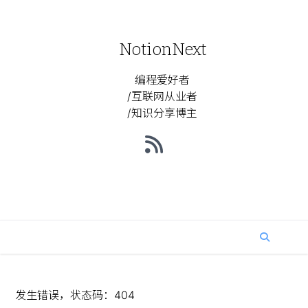
NotionNext
编程爱好者
/互联网从业者
/知识分享博主
发生错误，状态码：
404