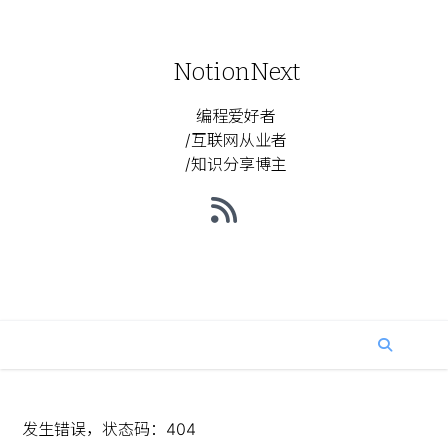
NotionNext
编程爱好者
/互联网从业者
/知识分享博主
发生错误，状态码：
404