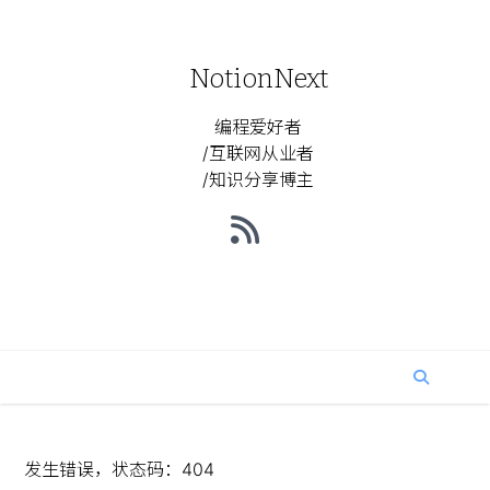
NotionNext
编程爱好者
/互联网从业者
/知识分享博主
发生错误，状态码：
404